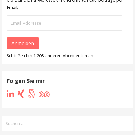
Email.
Email-
Addresse
Anmelden
Schließe dich 1.203 anderen Abonnenten an
Folgen Sie mir
Suchen
nach: