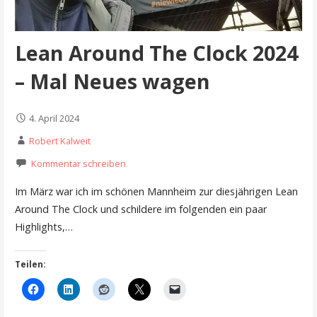
Lean Around The Clock 2024
– Mal Neues wagen
4. April 2024
Robert Kalweit
Kommentar schreiben
Im März war ich im schönen Mannheim zur diesjährigen Lean
Around The Clock und schildere im folgenden ein paar
Highlights,…
Teilen: