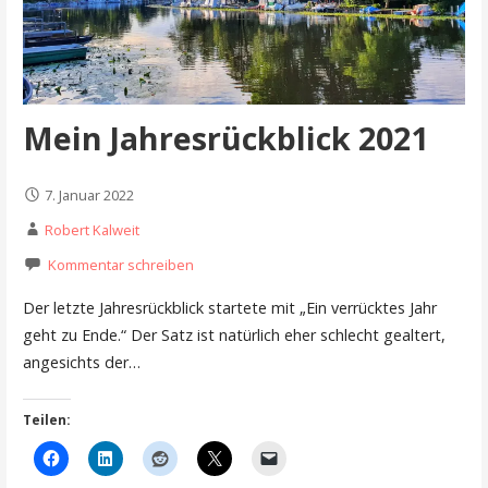
Mein Jahresrückblick 2021
7. Januar 2022
Robert Kalweit
Kommentar schreiben
Der letzte Jahresrückblick startete mit „Ein verrücktes Jahr
geht zu Ende.“ Der Satz ist natürlich eher schlecht gealtert,
angesichts der…
Teilen: