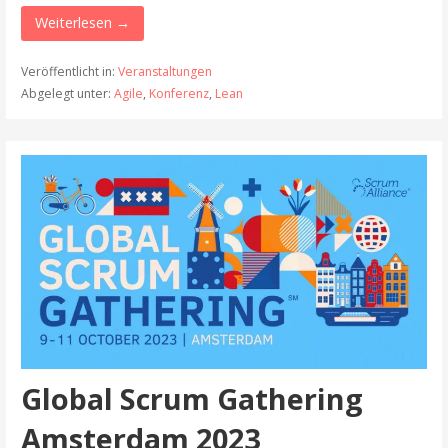
Weiterlesen →
Veröffentlicht in:
Veranstaltungen
Abgelegt unter:
Agile
,
Konferenz
,
Lean
Global Scrum Gathering
Amsterdam 2023