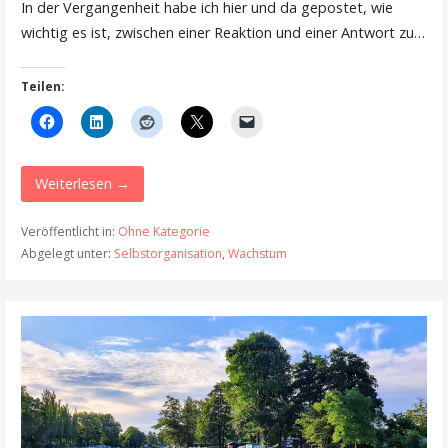
In der Vergangenheit habe ich hier und da gepostet, wie
wichtig es ist, zwischen einer Reaktion und einer Antwort zu…
Teilen:
Weiterlesen →
Veröffentlicht in:
Ohne Kategorie
Abgelegt unter:
Selbstorganisation
,
Wachstum