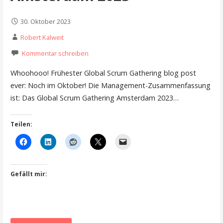
30. Oktober 2023
Robert Kalweit
Kommentar schreiben
Whoohooo! Frühester Global Scrum Gathering blog post
ever: Noch im Oktober! Die Management-Zusammenfassung
ist: Das Global Scrum Gathering Amsterdam 2023…
Teilen:
Gefällt mir: