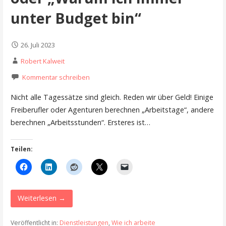
unter Budget bin“
26. Juli 2023
Robert Kalweit
Kommentar schreiben
Nicht alle Tagessätze sind gleich. Reden wir über Geld! Einige
Freiberufler oder Agenturen berechnen „Arbeitstage“, andere
berechnen „Arbeitsstunden“. Ersteres ist…
Teilen:
Weiterlesen →
Veröffentlicht in:
Dienstleistungen
,
Wie ich arbeite