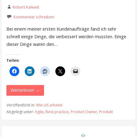
Robert Kalweit
Kommentar schreiben
Bei einem meiner ersten Kundenaufträge fand ich sehr
schnell einige Dinge, die verbessert werden mussten. Einige
dieser Dinge waren den…
Teilen:
Weiterlesen →
Veröffentlicht in:
Wie ich arbeite
Abgelegt unter:
Agile
,
Best practice
,
Product Owner
,
Produkt