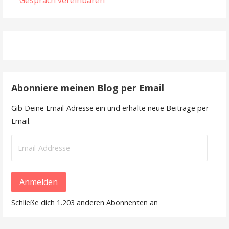
Abonniere meinen Blog per Email
Gib Deine Email-Adresse ein und erhalte neue Beiträge per
Email.
Email-
Addresse
Anmelden
Schließe dich 1.203 anderen Abonnenten an