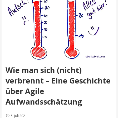
Wie man sich (nicht)
verbrennt – Eine Geschichte
über Agile
Aufwandsschätzung
5. Juli 2021