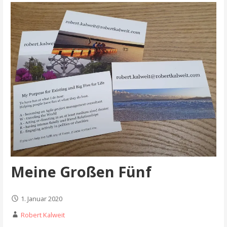
Meine Großen Fünf
1. Januar 2020
Robert Kalweit