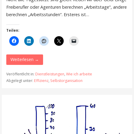
Freiberufler oder Agenturen berechnen „Arbeitstage“, andere
berechnen „Arbeitsstunden“. Ersteres ist…
Teilen:
Weiterlesen →
Veröffentlicht in:
Dienstleistungen
,
Wie ich arbeite
Abgelegt unter:
Effizienz
,
Selbstorganisation