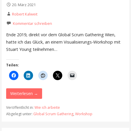
20. März 2021
Robert Kalweit
Kommentar schreiben
Ende 2019, direkt vor dem Global Scrum Gathering Wien,
hatte ich das Glück, an einem Visualisierungs-Workshop mit
Stuart Young teilnehmen…
Teilen:
Weiterlesen →
Veröffentlicht in:
Wie ich arbeite
Abgelegt unter:
Global Scrum Gathering
,
Workshop