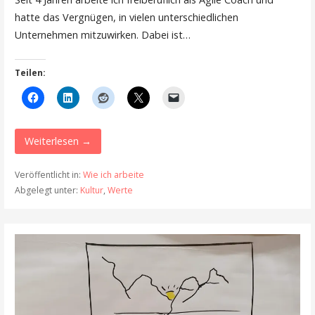
hatte das Vergnügen, in vielen unterschiedlichen
Unternehmen mitzuwirken. Dabei ist…
Teilen:
Weiterlesen →
Veröffentlicht in:
Wie ich arbeite
Abgelegt unter:
Kultur
,
Werte