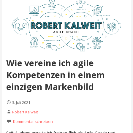
Wie vereine ich agile
Kompetenzen in einem
einzigen Markenbild
3. Juli 2021
Robert Kalweit
Kommentar schreiben
Seit 4 Jahren arbeite ich freiberuflich als Agile Coach und