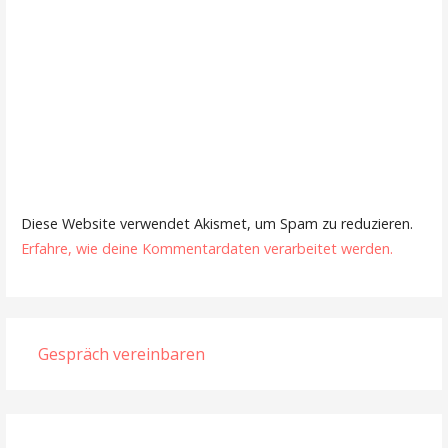
Diese Website verwendet Akismet, um Spam zu reduzieren.
Erfahre, wie deine Kommentardaten verarbeitet werden.
Gespräch vereinbaren