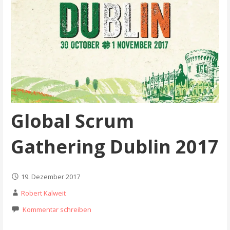
Global Scrum
Gathering Dublin 2017
19. Dezember 2017
Robert Kalweit
Kommentar schreiben