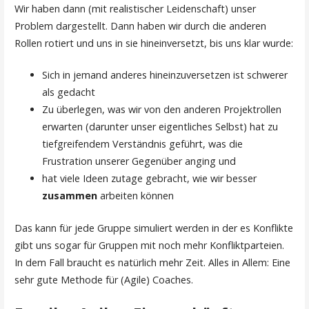
Wir haben dann (mit realistischer Leidenschaft) unser
Problem dargestellt. Dann haben wir durch die anderen
Rollen rotiert und uns in sie hineinversetzt, bis uns klar wurde:
Sich in jemand anderes hineinzuversetzen ist schwerer
als gedacht
Zu überlegen, was wir von den anderen Projektrollen
erwarten (darunter unser eigentliches Selbst) hat zu
tiefgreifendem Verständnis geführt, was die
Frustration unserer Gegenüber anging und
hat viele Ideen zutage gebracht, wie wir besser
zusammen
arbeiten können
Das kann für jede Gruppe simuliert werden in der es Konflikte
gibt uns sogar für Gruppen mit noch mehr Konfliktparteien.
In dem Fall braucht es natürlich mehr Zeit. Alles in Allem: Eine
sehr gute Methode für (Agile) Coaches.