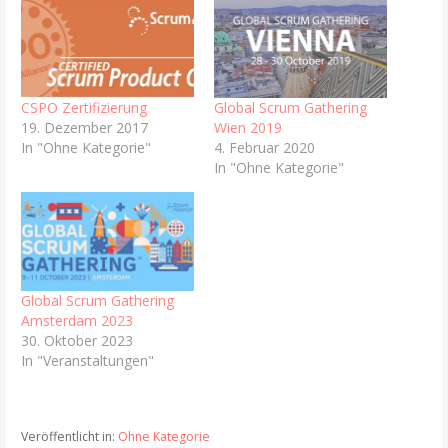
CSPO Zertifizierung
Global Scrum Gathering
19. Dezember 2017
Wien 2019
In "Ohne Kategorie"
4. Februar 2020
In "Ohne Kategorie"
Global Scrum Gathering
Amsterdam 2023
30. Oktober 2023
In "Veranstaltungen"
Veröffentlicht in:
Ohne Kategorie