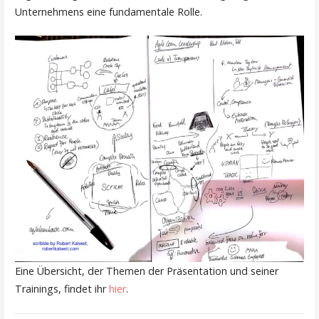
Unternehmens eine fundamentale Rolle.
Eine Übersicht, der Themen der Präsentation und seiner
Trainings, findet ihr
hier
.