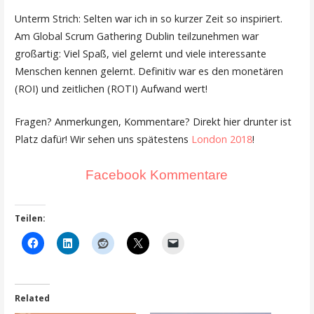
Unterm Strich: Selten war ich in so kurzer Zeit so inspiriert.
Am Global Scrum Gathering Dublin teilzunehmen war
großartig: Viel Spaß, viel gelernt und viele interessante
Menschen kennen gelernt. Definitiv war es den monetären
(ROI) und zeitlichen (ROTI) Aufwand wert!
Fragen? Anmerkungen, Kommentare? Direkt hier drunter ist
Platz dafür! Wir sehen uns spätestens
London 2018
!
Facebook Kommentare
Teilen:
Related