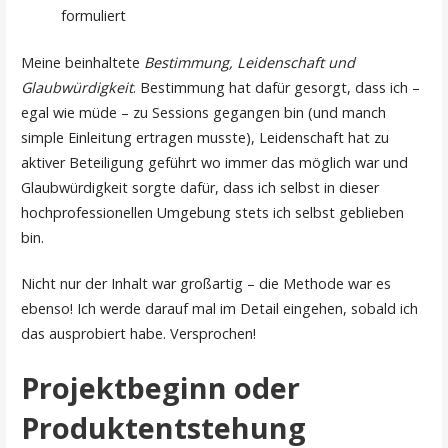
formuliert
Meine beinhaltete
Bestimmung, Leidenschaft und
Glaubwürdigkeit
. Bestimmung hat dafür gesorgt, dass ich –
egal wie müde – zu Sessions gegangen bin (und manch
simple Einleitung ertragen musste), Leidenschaft hat zu
aktiver Beteiligung geführt wo immer das möglich war und
Glaubwürdigkeit sorgte dafür, dass ich selbst in dieser
hochprofessionellen Umgebung stets ich selbst geblieben
bin.
Nicht nur der Inhalt war großartig – die Methode war es
ebenso! Ich werde darauf mal im Detail eingehen, sobald ich
das ausprobiert habe. Versprochen!
Projektbeginn oder
Produktentstehung