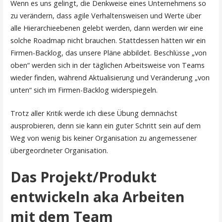
Wenn es uns gelingt, die Denkweise eines Unternehmens so
zu verändern, dass agile Verhaltensweisen und Werte über
alle Hierarchieebenen gelebt werden, dann werden wir eine
solche Roadmap nicht brauchen. Stattdessen hätten wir ein
Firmen-Backlog, das unsere Pläne abbildet. Beschlüsse „von
oben“ werden sich in der täglichen Arbeitsweise von Teams
wieder finden, während Aktualisierung und Veränderung „von
unten“ sich im Firmen-Backlog widerspiegeln.
Trotz aller Kritik werde ich diese Übung demnächst
ausprobieren, denn sie kann ein guter Schritt sein auf dem
Weg von wenig bis keiner Organisation zu angemessener
übergeordneter Organisation.
Das Projekt/Produkt
entwickeln aka Arbeiten
mit dem Team