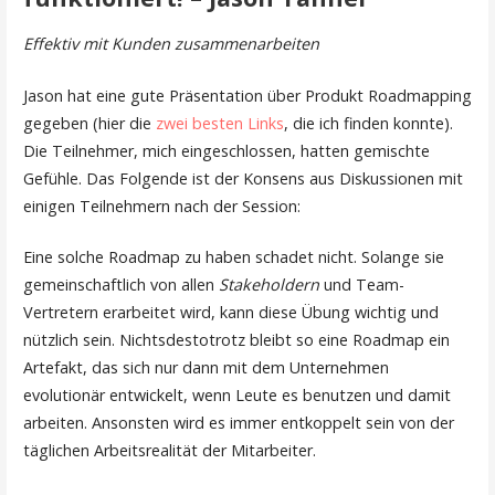
Effektiv mit Kunden zusammenarbeiten
Jason hat eine gute Präsentation über Produkt Roadmapping
gegeben (hier die
zwei besten
Links
, die ich finden konnte).
Die Teilnehmer, mich eingeschlossen, hatten gemischte
Gefühle. Das Folgende ist der Konsens aus Diskussionen mit
einigen Teilnehmern nach der Session:
Eine solche Roadmap zu haben schadet nicht. Solange sie
gemeinschaftlich von allen
Stakeholdern
und Team-
Vertretern erarbeitet wird, kann diese Übung wichtig und
nützlich sein. Nichtsdestotrotz bleibt so eine Roadmap ein
Artefakt, das sich nur dann mit dem Unternehmen
evolutionär entwickelt, wenn Leute es benutzen und damit
arbeiten. Ansonsten wird es immer entkoppelt sein von der
täglichen Arbeitsrealität der Mitarbeiter.