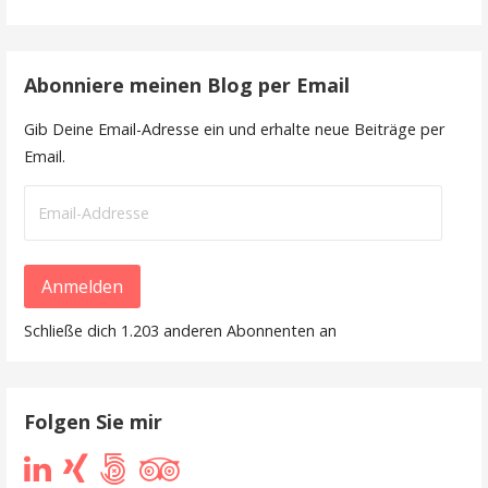
Abonniere meinen Blog per Email
Gib Deine Email-Adresse ein und erhalte neue Beiträge per
Email.
Email-
Addresse
Anmelden
Schließe dich 1.203 anderen Abonnenten an
Folgen Sie mir