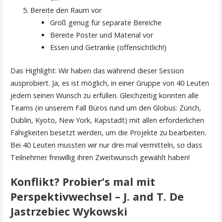
Bereite den Raum vor
Groß genug für separate Bereiche
Bereite Poster und Material vor
Essen und Getränke (offensichtlich!)
Das Highlight: Wir haben das während dieser Session
ausprobiert. Ja, es ist möglich, in einer Gruppe von 40 Leuten
jedem seinen Wunsch zu erfüllen. Gleichzeitig konnten alle
Teams (in unserem Fall Büros rund um den Globus: Zürich,
Dublin, Kyoto, New York, Kapstadt) mit allen erforderlichen
Fähigkeiten besetzt werden, um die Projekte zu bearbeiten.
Bei 40 Leuten mussten wir nur drei mal vermitteln, so dass
Teilnehmer freiwillig ihren Zweitwunsch gewählt haben!
Konflikt? Probier’s mal mit
Perspektivwechsel – J. and T. De
Jastrzebiec Wykowski