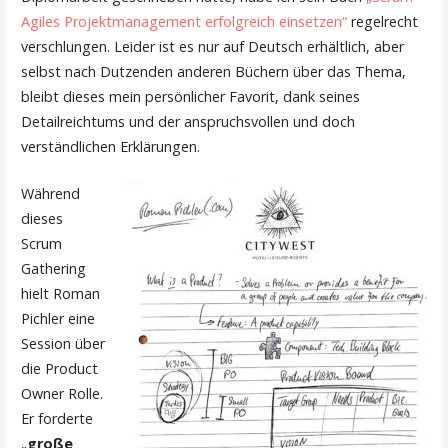
Agiles Projektmanagement erfolgreich einsetzen“
regelrecht
verschlungen. Leider ist es nur auf Deutsch erhältlich, aber
selbst nach Dutzenden anderen Büchern über das Thema,
bleibt dieses mein persönlicher Favorit, dank seines
Detailreichtums und der anspruchsvollen und doch
verständlichen Erklärungen.
Während
dieses
Scrum
Gathering
hielt Roman
Pichler eine
Session über
die Product
Owner Rolle.
Er forderte
„
große