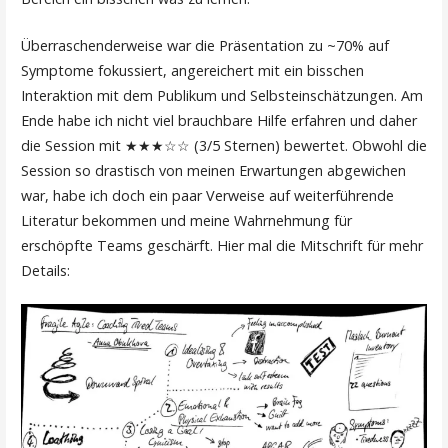
Überraschenderweise war die Präsentation zu ~70% auf
Symptome fokussiert, angereichert mit ein bisschen
Interaktion mit dem Publikum und Selbsteinschätzungen. Am
Ende habe ich nicht viel brauchbare Hilfe erfahren und daher
die Session mit ★★★☆☆ (3/5 Sternen) bewertet. Obwohl die
Session so drastisch von meinen Erwartungen abgewichen
war, habe ich doch ein paar Verweise auf weiterführende
Literatur bekommen und meine Wahrnehmung für
erschöpfte Teams geschärft. Hier mal die Mitschrift für mehr
Details: