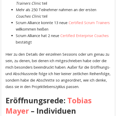
Trainers Clinic
teil
Mehr als 250 Teilnehmer nahmen an der ersten
Coaches Clinic
teil
Scrum Alliance konnte 13 neue
Certified Scrum Trainers
willkommen heißen
Scrum Alliance hat 2 neue
Certified Enterprise Coaches
bestätigt
Hier zu den Details der einzelnen Sessions oder um genau zu
sein, zu denen, bei denen ich mitgeschrieben habe oder die
mich besonders beeindruckt haben. Außer für die Eröffnungs-
und Abschlussrede folge ich hier keiner zeitlichen Reihenfolge,
sondern habe die Abschnitte so angeordnet, wie ich denke,
dass sie in den Projektlebenszyklus passen.
Eröffnungsrede:
Tobias
Mayer
– Individuen