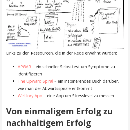
Links zu den Ressourcen, die in der Rede erwähnt wurden:
APGAR
– ein schneller Selbsttest um Symptome zu
identifizieren
The Upward Spiral
– ein inspirierendes Buch darüber,
wie man der Abwärtsspirale entkommt
Welltory App
– eine App um Stresslevel zu messen
Von einmaligem Erfolg zu
nachhaltigem Erfolg