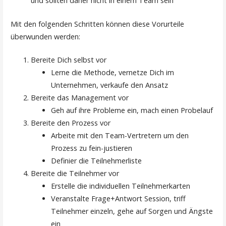
und sollten daher nicht in einem Team sein
Mit den folgenden Schritten können diese Vorurteile
überwunden werden:
Bereite Dich selbst vor
Lerne die Methode, vernetze Dich im
Unternehmen, verkaufe den Ansatz
Bereite das Management vor
Geh auf ihre Probleme ein, mach einen Probelauf
Bereite den Prozess vor
Arbeite mit den Team-Vertretern um den
Prozess zu fein-justieren
Definier die Teilnehmerliste
Bereite die Teilnehmer vor
Erstelle die individuellen Teilnehmerkarten
Veranstalte Frage+Antwort Session, triff
Teilnehmer einzeln, gehe auf Sorgen und Ängste
ein