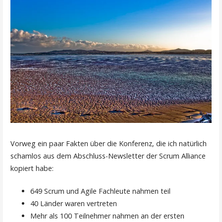
Vorweg ein paar Fakten über die Konferenz, die ich natürlich
schamlos aus dem Abschluss-Newsletter der Scrum Alliance
kopiert habe:
649 Scrum und Agile Fachleute nahmen teil
40 Länder waren vertreten
Mehr als 100 Teilnehmer nahmen an der ersten