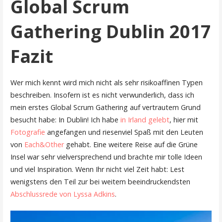
Global Scrum
Gathering Dublin 2017
Fazit
Wer mich kennt wird mich nicht als sehr risikoaffinen Typen
beschreiben. Insofern ist es nicht verwunderlich, dass ich
mein erstes Global Scrum Gathering auf vertrautem Grund
besucht habe: In Dublin! Ich habe
in Irland gelebt
, hier mit
Fotografie
angefangen und riesenviel Spaß mit den Leuten
von
Each&Other
gehabt. Eine weitere Reise auf die Grüne
Insel war sehr vielversprechend und brachte mir tolle Ideen
und viel Inspiration. Wenn Ihr nicht viel Zeit habt: Lest
wenigstens den Teil zur bei weitem beeindruckendsten
Abschlussrede von Lyssa Adkins
.