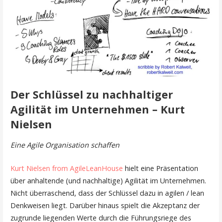
Der Schlüssel zu nachhaltiger
Agilität im Unternehmen – Kurt
Nielsen
Eine Agile Organisation schaffen
Kurt Nielsen from AgileLeanHouse
hielt eine Präsentation
über anhaltende (und nachhaltige) Agilität im Unternehmen.
Nicht überraschend, dass der Schlüssel dazu in agilen / lean
Denkweisen liegt. Darüber hinaus spielt die Akzeptanz der
zugrunde liegenden Werte durch die Führungsriege des