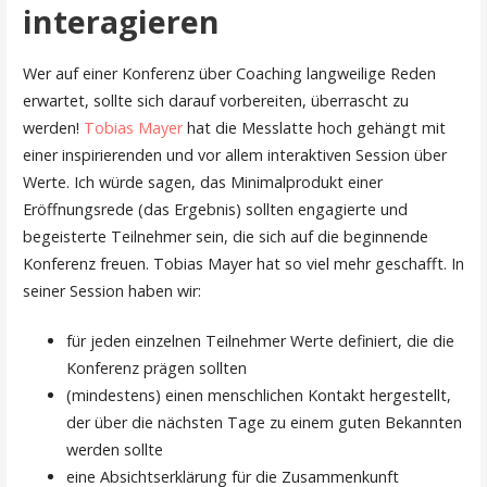
interagieren
Wer auf einer Konferenz über Coaching langweilige Reden
erwartet, sollte sich darauf vorbereiten, überrascht zu
werden!
Tobias Mayer
hat die Messlatte hoch gehängt mit
einer inspirierenden und vor allem interaktiven Session über
Werte. Ich würde sagen, das Minimalprodukt einer
Eröffnungsrede (das Ergebnis) sollten engagierte und
begeisterte Teilnehmer sein, die sich auf die beginnende
Konferenz freuen. Tobias Mayer hat so viel mehr geschafft. In
seiner Session haben wir:
für jeden einzelnen Teilnehmer Werte definiert, die die
Konferenz prägen sollten
(mindestens) einen menschlichen Kontakt hergestellt,
der über die nächsten Tage zu einem guten Bekannten
werden sollte
eine Absichtserklärung für die Zusammenkunft