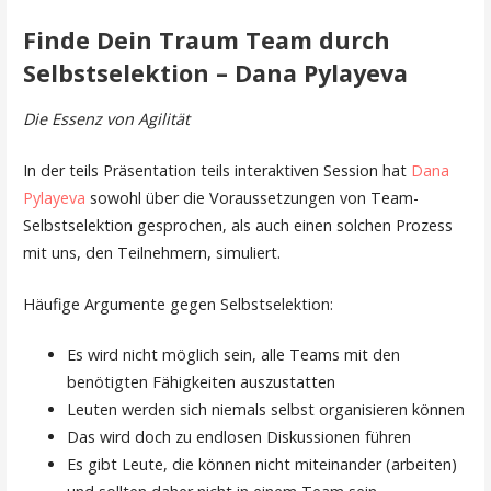
Finde Dein Traum Team durch
Selbstselektion – Dana Pylayeva
Die Essenz von Agilität
In der teils Präsentation teils interaktiven Session hat
Dana
Pylayeva
sowohl über die Voraussetzungen von Team-
Selbstselektion gesprochen, als auch einen solchen Prozess
mit uns, den Teilnehmern, simuliert.
Häufige Argumente gegen Selbstselektion:
Es wird nicht möglich sein, alle Teams mit den
benötigten Fähigkeiten auszustatten
Leuten werden sich niemals selbst organisieren können
Das wird doch zu endlosen Diskussionen führen
Es gibt Leute, die können nicht miteinander (arbeiten)