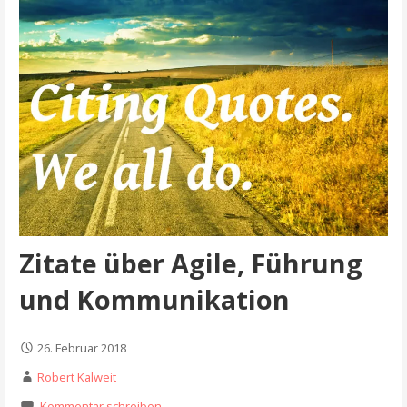
Zitate über Agile, Führung
und Kommunikation
26. Februar 2018
Robert Kalweit
Kommentar schreiben