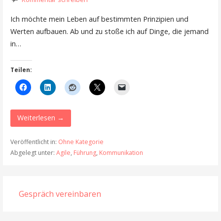
Ich möchte mein Leben auf bestimmten Prinzipien und
Werten aufbauen. Ab und zu stoße ich auf Dinge, die jemand
in…
Teilen:
Weiterlesen →
Veröffentlicht in:
Ohne Kategorie
Abgelegt unter:
Agile
,
Führung
,
Kommunikation
Gespräch vereinbaren