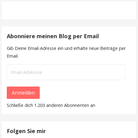
Abonniere meinen Blog per Email
Gib Deine Email-Adresse ein und erhalte neue Beiträge per
Email.
Email-
Addresse
Anmelden
Schließe dich 1.203 anderen Abonnenten an
Folgen Sie mir