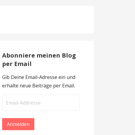
Abonniere meinen Blog
per Email
Gib Deine Email-Adresse ein und
erhalte neue Beiträge per Email.
Email-
Addresse
Anmelden