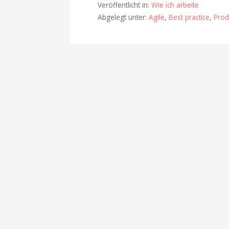
Veröffentlicht in:
Wie ich arbeite
Abgelegt unter:
Agile
,
Best practice
,
Prod